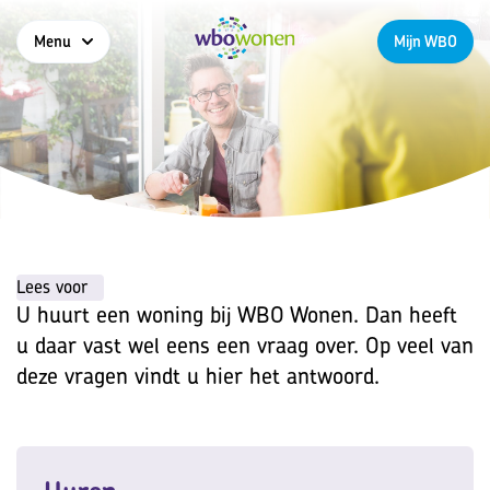
Menu
Mijn WBO
Lees voor
U huurt een woning bij WBO Wonen. Dan heeft
u daar vast wel eens een vraag over. Op veel van
deze vragen vindt u hier het antwoord.