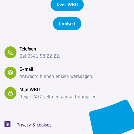
Over WBO
Contact
Telefoon
Bel 0541 58 22 22.
E-mail
Antwoord binnen enkele werkdagen.
Mijn WBO
Regel 24/7 zelf een aantal huurzaken.
Privacy & cookies