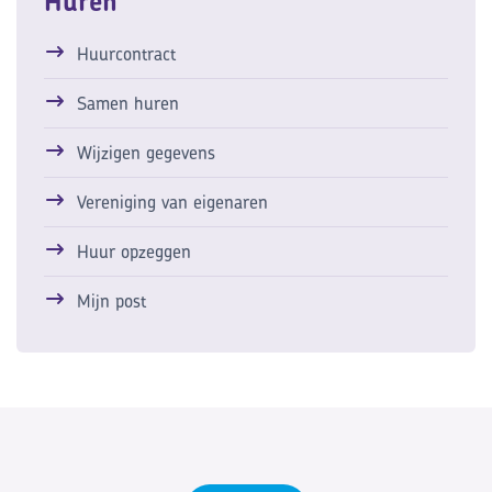
Huren
Huurcontract
Samen huren
Wijzigen gegevens
Vereniging van eigenaren
Huur opzeggen
Mijn post