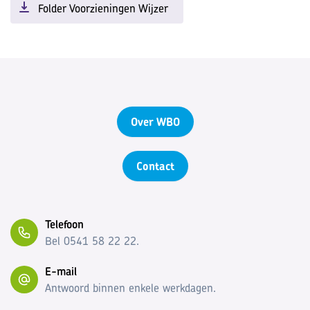
Folder Voorzieningen Wijzer
Over WBO
Contact
Telefoon
Bel 0541 58 22 22.
E-mail
Antwoord binnen enkele werkdagen.