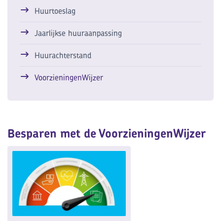
Huurtoeslag
Jaarlijkse huuraanpassing
Huurachterstand
VoorzieningenWijzer
Besparen met de VoorzieningenWijzer