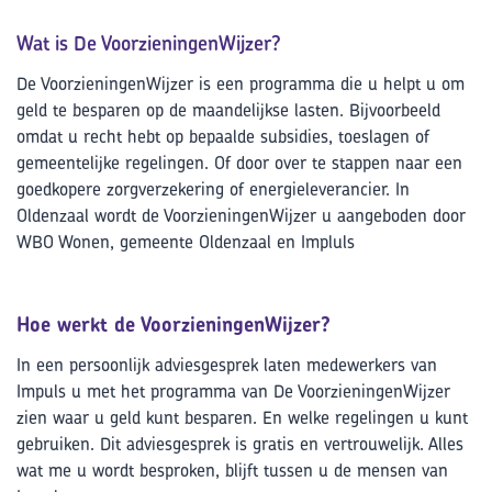
Wat is De VoorzieningenWijzer?
De VoorzieningenWijzer is een programma die u helpt u om
geld te besparen op de maandelijkse lasten. Bijvoorbeeld
omdat u recht hebt op bepaalde subsidies, toeslagen of
gemeentelijke regelingen. Of door over te stappen naar een
goedkopere zorgverzekering of energieleverancier. In
Oldenzaal wordt de VoorzieningenWijzer u aangeboden door
WBO Wonen, gemeente Oldenzaal en Impluls
Hoe werkt de VoorzieningenWijzer?
In een persoonlijk adviesgesprek laten medewerkers van
Impuls u met het programma van De VoorzieningenWijzer
zien waar u geld kunt besparen. En welke regelingen u kunt
gebruiken. Dit adviesgesprek is gratis en vertrouwelijk. Alles
wat me u wordt besproken, blijft tussen u de mensen van