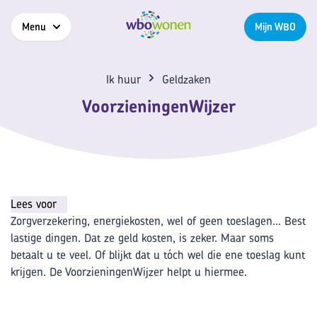
Menu
Mijn WBO
Ik huur
Geldzaken
VoorzieningenWijzer
Lees voor
Zorgverzekering, energiekosten, wel of geen toeslagen... Best
lastige dingen. Dat ze geld kosten, is zeker. Maar soms
betaalt u te veel. Of blijkt dat u tóch wel die ene toeslag kunt
krijgen. De VoorzieningenWijzer helpt u hiermee.