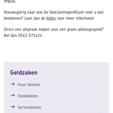
Impuls.
Nieuwsgierig naar wat De VoorzieningenWijzer voor u kan
betekenen? Lees dan de
folder
voor meer informatie!
Direct een afspraak maken voor een gratis adviesgesprek?
Bel dan 0541 571414
Geldzaken
Huur betalen
Stookkosten
Servicekosten