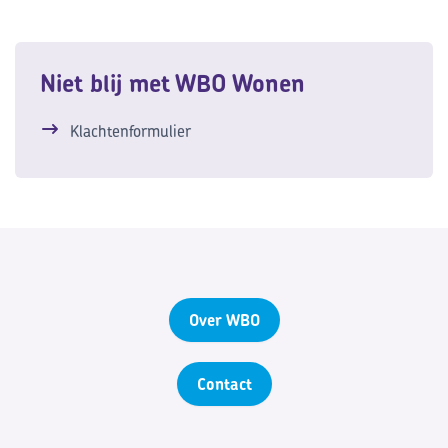
Niet blij met WBO Wonen
Klachtenformulier
Over WBO
Contact