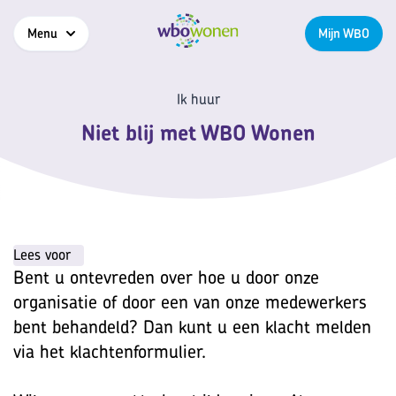
Menu
Mijn WBO
Ik huur
Niet blij met WBO Wonen
Lees voor
Bent u ontevreden over hoe u door onze
organisatie of door een van onze medewerkers
bent behandeld? Dan kunt u een klacht melden
via het klachtenformulier.