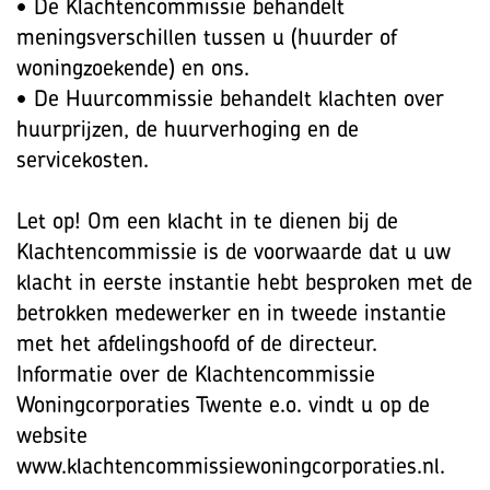
• De Klachtencommissie behandelt
meningsverschillen tussen u (huurder of
woningzoekende) en ons.
• De Huurcommissie behandelt klachten over
huurprijzen, de huurverhoging en de
servicekosten.
Let op! Om een klacht in te dienen bij de
Klachtencommissie is de voorwaarde dat u uw
klacht in eerste instantie hebt besproken met de
betrokken medewerker en in tweede instantie
met het afdelingshoofd of de directeur.
Informatie over de Klachtencommissie
Woningcorporaties Twente e.o. vindt u op de
website
www.klachtencommissiewoningcorporaties.nl.