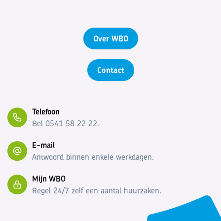
Over WBO
Contact
Telefoon
Bel 0541 58 22 22.
E-mail
Antwoord binnen enkele werkdagen.
Mijn WBO
Regel 24/7 zelf een aantal huurzaken.