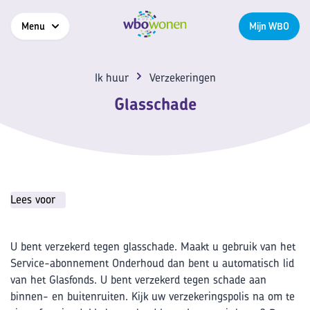
Menu
Mijn WBO
Ik huur
Verzekeringen
Glasschade
Lees voor
U bent verzekerd tegen glasschade. Maakt u gebruik van het
Service-abonnement Onderhoud dan bent u automatisch lid
van het Glasfonds. U bent verzekerd tegen schade aan
binnen- en buitenruiten. Kijk uw verzekeringspolis na om te