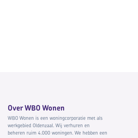
Over WBO Wonen
WBO Wonen is een woningcorporatie met als
werkgebied Oldenzaal. Wij verhuren en
beheren ruim 4.000 woningen. We hebben een