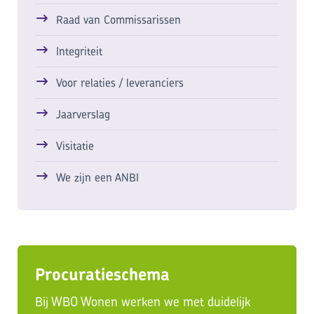
Raad van Commissarissen
Integriteit
Voor relaties / leveranciers
Jaarverslag
Visitatie
We zijn een ANBI
Procuratieschema
Bij WBO Wonen werken we met duidelijk