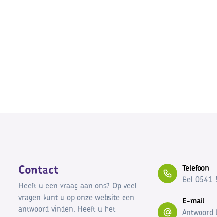
Contact
Telefoon
Bel 0541 
Heeft u een vraag aan ons? Op veel
vragen kunt u op onze website een
E-mail
antwoord vinden. Heeft u het
Antwoord 