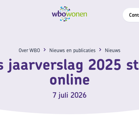
Cont
Over WBO
Nieuws en publicaties
Nieuws
 jaarverslag 2025 s
online
7 juli 2026