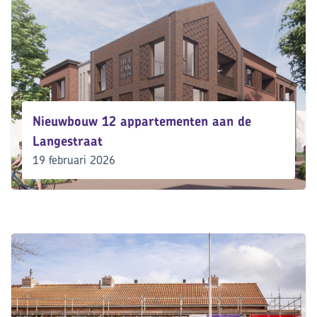
Nieuwbouw 12 appartementen aan de
Langestraat
19 februari 2026