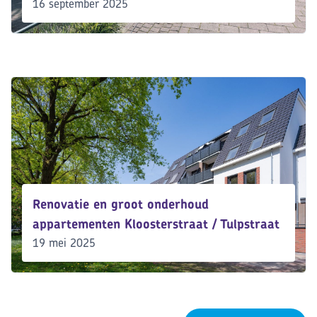
16 september 2025
Renovatie en groot onderhoud
appartementen Kloosterstraat / Tulpstraat
19 mei 2025