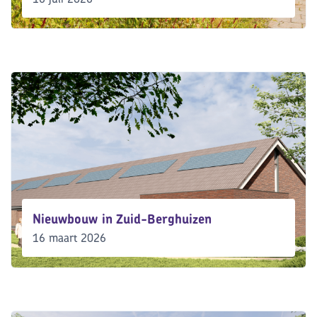
Nieuwbouw in Zuid-Berghuizen
16 maart 2026