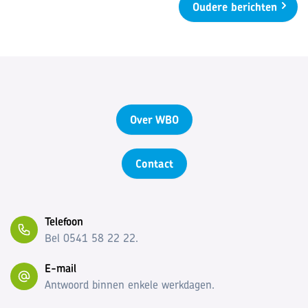
Oudere berichten
Over WBO
Contact
Telefoon
Bel 0541 58 22 22.
E-mail
Antwoord binnen enkele werkdagen.