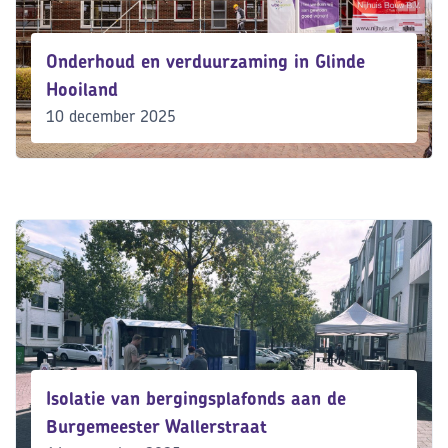
Onderhoud en verduurzaming in Glinde
Hooiland
10 december 2025
Isolatie van bergingsplafonds aan de
Burgemeester Wallerstraat