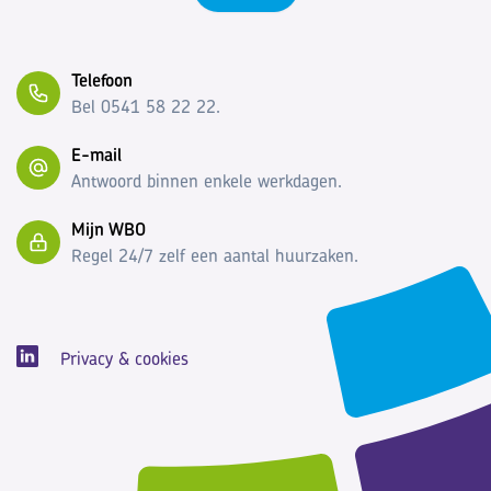
Telefoon
Bel 0541 58 22 22.
E-mail
Antwoord binnen enkele werkdagen.
Mijn WBO
Regel 24/7 zelf een aantal huurzaken.
Privacy & cookies