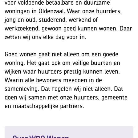
voor voldoende betaalbare en duurzame
woningen in Oldenzaal. Waar onze huurders,
jong en oud, studerend, werkend of
werkzoekend, gewoon goed kunnen wonen. Daar
zetten wij ons elke dag voor in.
Goed wonen gaat niet alleen om een goede
woning. Het gaat ook om veilige buurten en
wijken waar huurders prettig kunnen leven.
Waarin alle bewoners meedoen in de
samenleving. Dat regelen wij niet alleen. Dat
doen wij samen met onze huurders, gemeente
en maatschappelijke partners.