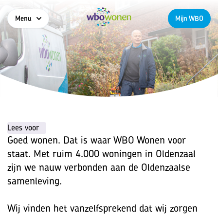
Menu
Mijn WBO
Lees voor
Goed wonen. Dat is waar WBO Wonen voor
staat. Met ruim 4.000 woningen in Oldenzaal
zijn we nauw verbonden aan de Oldenzaalse
samenleving.
Wij vinden het vanzelfsprekend dat wij zorgen