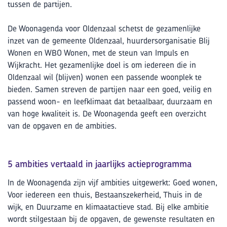
tussen de partijen.
De Woonagenda voor Oldenzaal schetst de gezamenlijke
inzet van de gemeente Oldenzaal, huurdersorganisatie Blij
Wonen en WBO Wonen, met de steun van Impuls en
Wijkracht. Het gezamenlijke doel is om iedereen die in
Oldenzaal wil (blijven) wonen een passende woonplek te
bieden. Samen streven de partijen naar een goed, veilig en
passend woon- en leefklimaat dat betaalbaar, duurzaam en
van hoge kwaliteit is. De Woonagenda geeft een overzicht
van de opgaven en de ambities.
5 ambities vertaald in jaarlijks actieprogramma
In de Woonagenda zijn vijf ambities uitgewerkt: Goed wonen,
Voor iedereen een thuis, Bestaanszekerheid, Thuis in de
wijk, en Duurzame en klimaatactieve stad. Bij elke ambitie
wordt stilgestaan bij de opgaven, de gewenste resultaten en