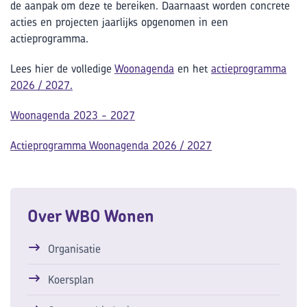
de aanpak om deze te bereiken. Daarnaast worden concrete
acties en projecten jaarlijks opgenomen in een
actieprogramma.
Lees hier de volledige
Woonagenda
en het
actieprogramma
2026 / 2027.
Woonagenda 2023 - 2027
Actieprogramma Woonagenda 2026 / 2027
Over WBO Wonen
Organisatie
Koersplan