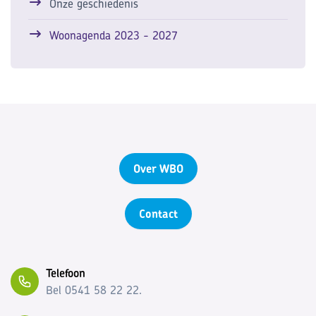
Onze geschiedenis
Woonagenda 2023 - 2027
Over WBO
Contact
Telefoon
Bel 0541 58 22 22.