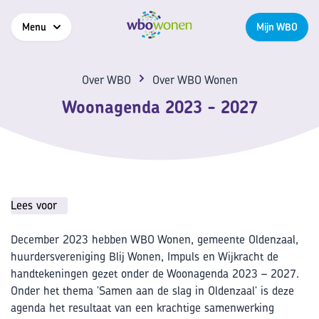
Menu
Mijn WBO
Over WBO
Over WBO Wonen
Woonagenda 2023 - 2027
Lees voor
December 2023 hebben WBO Wonen, gemeente Oldenzaal,
huurdersvereniging Blij Wonen, Impuls en Wijkracht de
handtekeningen gezet onder de Woonagenda 2023 – 2027.
Onder het thema 'Samen aan de slag in Oldenzaal' is deze
agenda het resultaat van een krachtige samenwerking